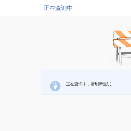
正在查询中
正在查询中，请刷新重试