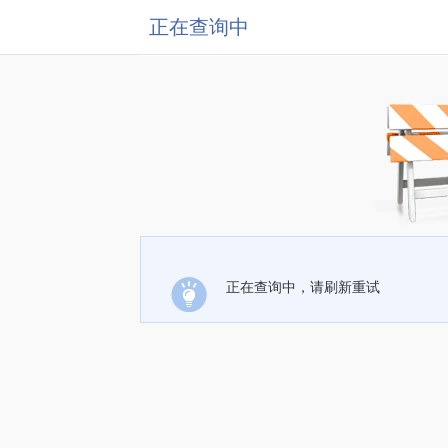
正在查询中
正在查询中，请刷新重试