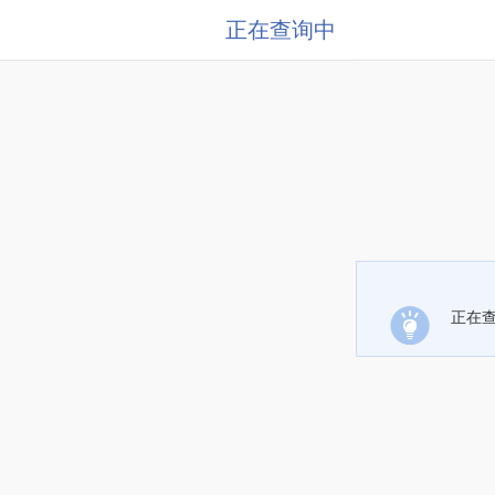
正在查询中
正在