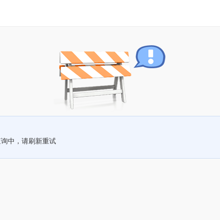
查询中，请刷新重试